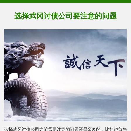
选择武冈讨债公司要注意的问题
选择武冈讨债公司之前需要注意的问题还是蛮多的，比如说首先