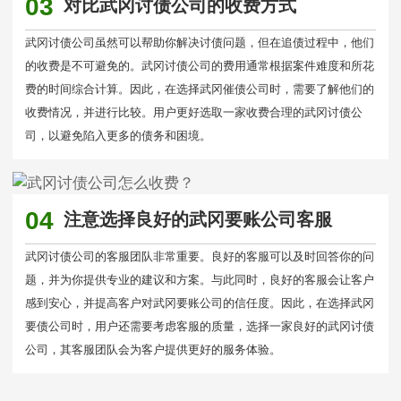
03
对比武冈讨债公司的收费方式
武冈讨债公司虽然可以帮助你解决讨债问题，但在追债过程中，他们
的收费是不可避免的。武冈讨债公司的费用通常根据案件难度和所花
费的时间综合计算。因此，在选择武冈催债公司时，需要了解他们的
收费情况，并进行比较。用户更好选取一家收费合理的武冈讨债公
司，以避免陷入更多的债务和困境。
04
注意选择良好的武冈要账公司客服
武冈讨债公司的客服团队非常重要。良好的客服可以及时回答你的问
题，并为你提供专业的建议和方案。与此同时，良好的客服会让客户
感到安心，并提高客户对武冈要账公司的信任度。因此，在选择武冈
要债公司时，用户还需要考虑客服的质量，选择一家良好的武冈讨债
公司，其客服团队会为客户提供更好的服务体验。