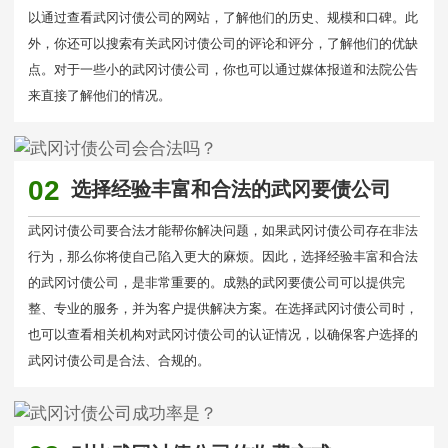
以通过查看武冈讨债公司的网站，了解他们的历史、规模和口碑。此
外，你还可以搜索有关武冈讨债公司的评论和评分，了解他们的优缺
点。对于一些小的武冈讨债公司，你也可以通过媒体报道和法院公告
来直接了解他们的情况。
02
选择经验丰富和合法的武冈要债公司
武冈讨债公司要合法才能帮你解决问题，如果武冈讨债公司存在非法
行为，那么你将使自己陷入更大的麻烦。因此，选择经验丰富和合法
的武冈讨债公司，是非常重要的。成熟的武冈要债公司可以提供完
整、专业的服务，并为客户提供解决方案。在选择武冈讨债公司时，
也可以查看相关机构对武冈讨债公司的认证情况，以确保客户选择的
武冈讨债公司是合法、合规的。