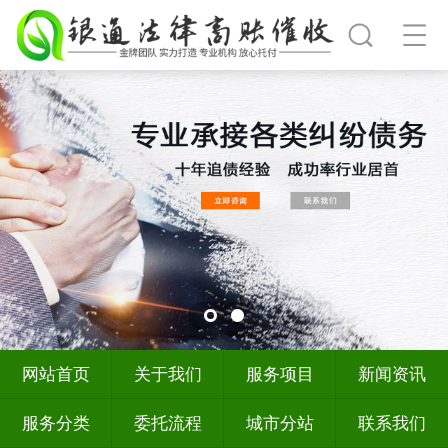
网站首页
关于我们
服务项目
新闻资讯
服务分类
委托流程
城市分站
联系我们