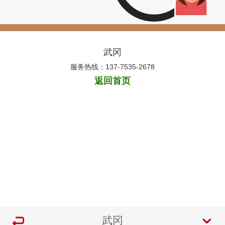
武冈
服务热线：137-7535-2678
返回首页
武冈