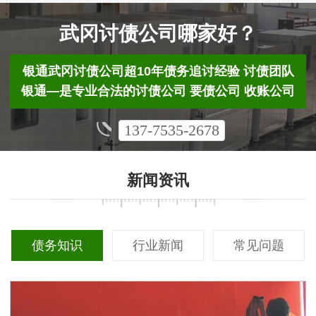
武冈讨债公司哪家好？
银通武冈讨债公司超10年债务追讨经验 讨债团队
银通—是专业合法的讨债公司 要债公司 收账公司
137-7535-2678
新闻资讯
债务知识
行业新闻
常见问题