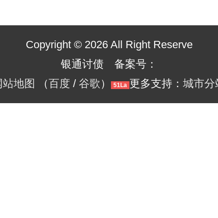
Copyright © 2026 All Right Reserve
银通讨债 备案号：
网站地图
（
百度
/
谷歌
）
更多支持：
城市分
51La