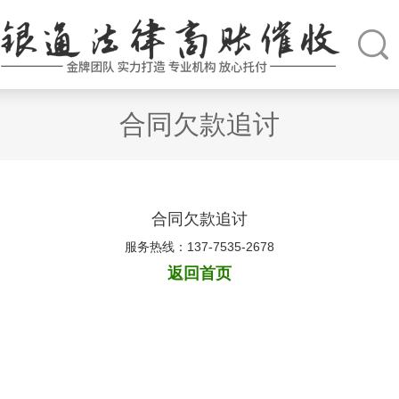
合同欠款追讨
合同欠款追讨
服务热线：137-7535-2678
返回首页