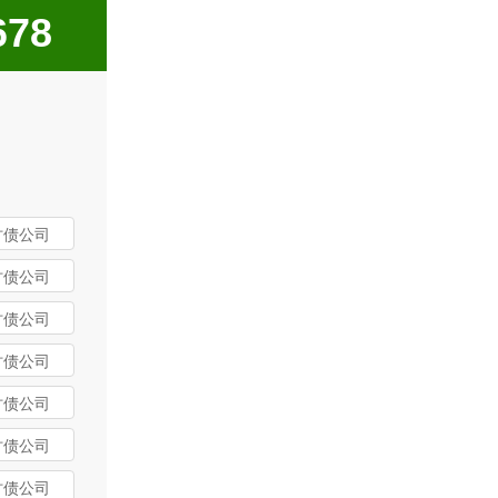
78
讨债公司
讨债公司
讨债公司
讨债公司
讨债公司
讨债公司
讨债公司