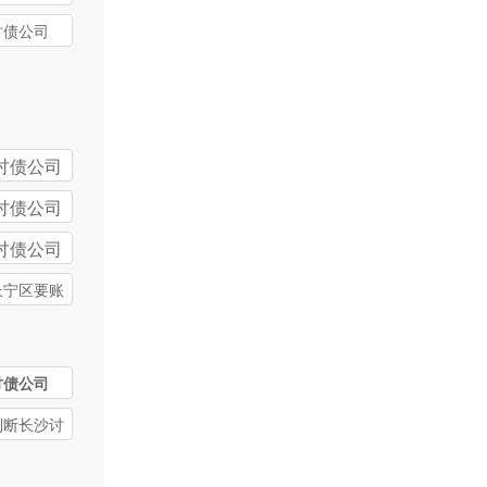
讨债公司
讨债公司
讨债公司
讨债公司
长宁区要账
讨债公司
判断长沙讨
司收费是否