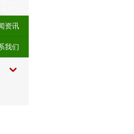
闻资讯
系我们