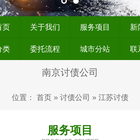
首页
关于我们
服务项目
新
分类
委托流程
城市分站
联
南京讨债公司
位置：
首页
»
讨债公司
»
江苏讨债
服务项目