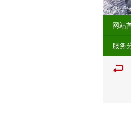
网站
服务